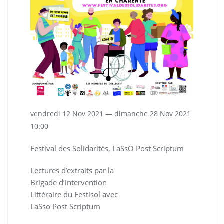
vendredi 12 Nov 2021 — dimanche 28 Nov 2021
10:00
Festival des Solidarités, LaSsO Post Scriptum
Lectures d’extraits par la
Brigade d’intervention
Littéraire du Festisol avec
LaSso Post Scriptum