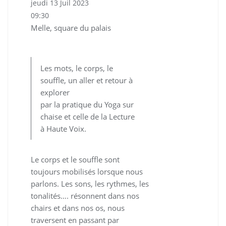
jeudi 13 Juil 2023
09:30
Melle, square du palais
Les mots, le corps, le
souffle, un aller et retour à
explorer
par la pratique du Yoga sur
chaise et celle de la Lecture
à Haute Voix.
Le corps et le souffle sont
toujours mobilisés lorsque nous
parlons. Les sons, les rythmes, les
tonalités…. résonnent dans nos
chairs et dans nos os, nous
traversent en passant par