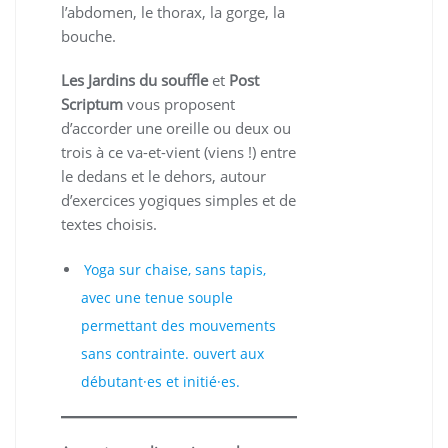
l’abdomen, le thorax, la gorge, la
bouche.
Les Jardins du souffle
et
Post
Scriptum
vous proposent
d’accorder une oreille ou deux ou
trois à ce va-et-vient (viens !) entre
le dedans et le dehors, autour
d’exercices yogiques simples et de
textes choisis.
Yoga sur chaise, sans tapis,
avec une tenue souple
permettant des mouvements
sans contrainte. ouvert aux
débutant·es et initié·es.