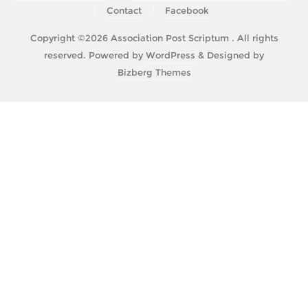
Contact
Facebook
Copyright ©2026 Association Post Scriptum . All rights
reserved.
Powered by
WordPress
&
Designed by
Bizberg Themes